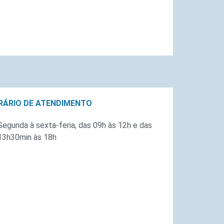
RÁRIO DE ATENDIMENTO
Segunda à sexta-feria, das 09h às 12h e das
13h30min às 18h