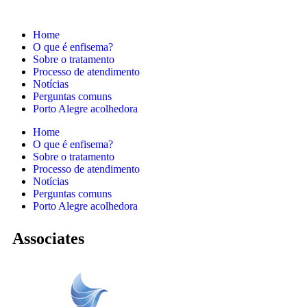
Home
O que é enfisema?
Sobre o tratamento
Processo de atendimento
Notícias
Perguntas comuns
Porto Alegre acolhedora
Home
O que é enfisema?
Sobre o tratamento
Processo de atendimento
Notícias
Perguntas comuns
Porto Alegre acolhedora
Associates