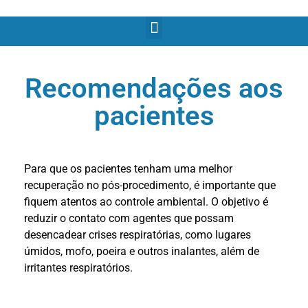
Recomendações aos
pacientes
Para que os pacientes tenham uma melhor
recuperação no pós-procedimento, é importante que
fiquem atentos ao controle ambiental. O objetivo é
reduzir o contato com agentes que possam
desencadear crises respiratórias, como lugares
úmidos, mofo, poeira e outros inalantes, além de
irritantes respiratórios.