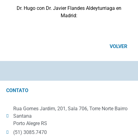
Dr. Hugo con Dr. Javier Flandes Aldeyturriaga en
Madrid:
VOLVER
CONTATO
Rua Gomes Jardim, 201, Sala 706, Torre Norte Bairro
Santana
Porto Alegre RS
(51) 3085.7470