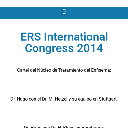
ERS International
Congress 2014
Cartel del Núcleo de Tratamiento del Enfisema:
Dr. Hugo con el Dr. M. Hetzel y su equipo en Stuttgart:
Dr. Hugo con Dr. H. Klose en Hamburgo: