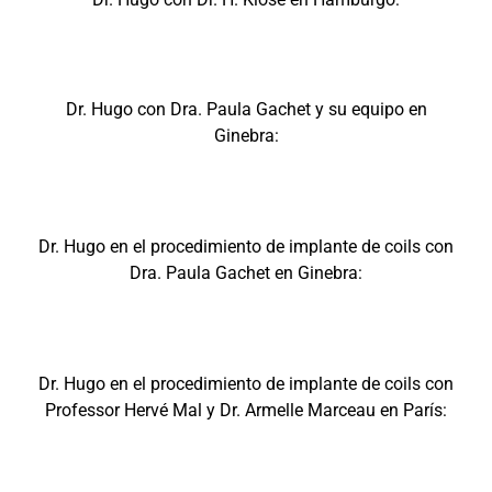
Dr. Hugo con Dra. Paula Gachet y su equipo en
Ginebra:
Dr. Hugo en el procedimiento de implante de coils con
Dra. Paula Gachet en Ginebra:
Dr. Hugo en el procedimiento de implante de coils con
Professor Hervé Mal y Dr. Armelle Marceau en París: